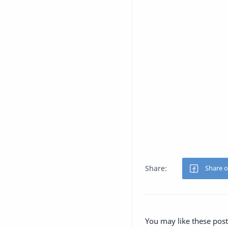
You may like these post