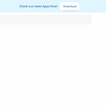
Check our news Apps Now!
Download