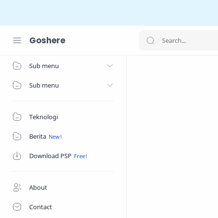
Goshere
Home
Sub menu
Sub menu
Teknologi
Berita
Download PSP
About
Contact