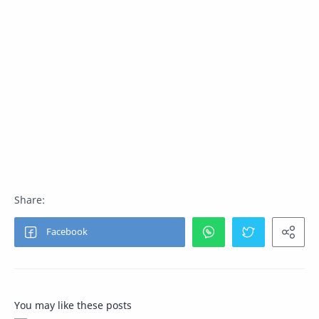
You may like these posts