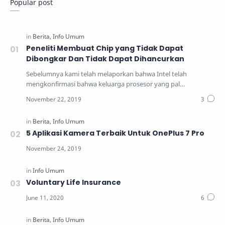
Popular post
Peneliti Membuat Chip yang Tidak Dapat
Dibongkar Dan Tidak Dapat Dihancurkan
Sebelumnya kami telah melaporkan bahwa Intel telah
mengkonfirmasi bahwa keluarga prosesor yang pal…
5 Aplikasi Kamera Terbaik Untuk OnePlus 7 Pro
Voluntary Life Insurance