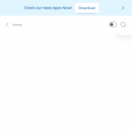
Check our news Apps Now!
Download