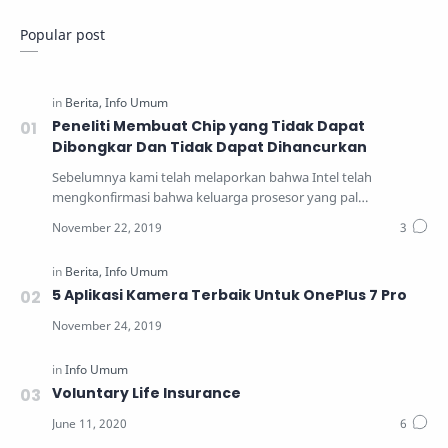
Popular post
Peneliti Membuat Chip yang Tidak Dapat
Dibongkar Dan Tidak Dapat Dihancurkan
Sebelumnya kami telah melaporkan bahwa Intel telah
mengkonfirmasi bahwa keluarga prosesor yang pal…
5 Aplikasi Kamera Terbaik Untuk OnePlus 7 Pro
Voluntary Life Insurance