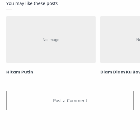
You may like these posts
Hitam Putih
Diam Diam Ku Ba