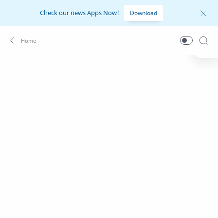
Check our news Apps Now!
Download