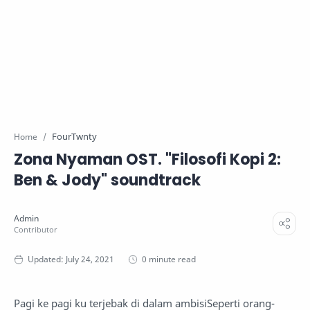
FourTwnty
Home
Zona Nyaman OST. "Filosofi Kopi 2:
Ben & Jody" soundtrack
0 minute read
Pagi ke pagi ku terjebak di dalam ambisiSeperti orang-