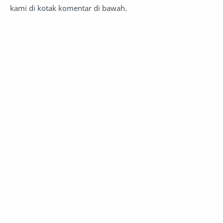
kami di kotak komentar di bawah.