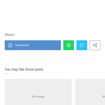
You may like these posts