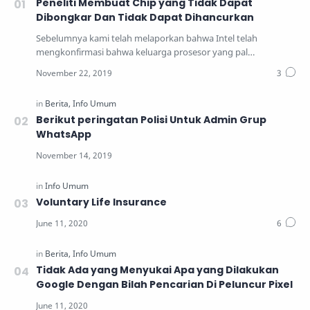
Peneliti Membuat Chip yang Tidak Dapat
Dibongkar Dan Tidak Dapat Dihancurkan
Sebelumnya kami telah melaporkan bahwa Intel telah
mengkonfirmasi bahwa keluarga prosesor yang pal…
Berikut peringatan Polisi Untuk Admin Grup
WhatsApp
Voluntary Life Insurance
Tidak Ada yang Menyukai Apa yang Dilakukan
Google Dengan Bilah Pencarian Di Peluncur Pixel