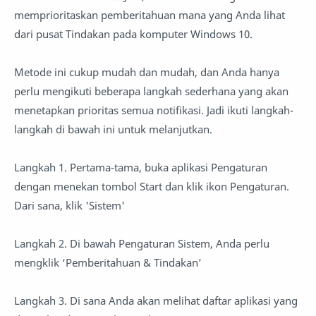
memprioritaskan pemberitahuan mana yang Anda lihat
dari pusat Tindakan pada komputer Windows 10.
Metode ini cukup mudah dan mudah, dan Anda hanya
perlu mengikuti beberapa langkah sederhana yang akan
menetapkan prioritas semua notifikasi. Jadi ikuti langkah-
langkah di bawah ini untuk melanjutkan.
Langkah 1. Pertama-tama, buka aplikasi Pengaturan
dengan menekan tombol Start dan klik ikon Pengaturan.
Dari sana, klik 'Sistem'
Langkah 2. Di bawah Pengaturan Sistem, Anda perlu
mengklik ‘Pemberitahuan & Tindakan’
Langkah 3. Di sana Anda akan melihat daftar aplikasi yang