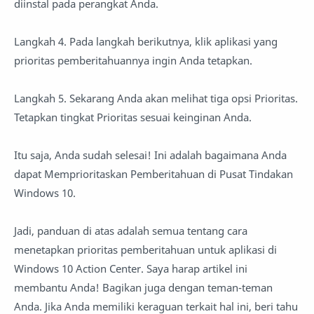
diinstal pada perangkat Anda.
Langkah 4. Pada langkah berikutnya, klik aplikasi yang
prioritas pemberitahuannya ingin Anda tetapkan.
Langkah 5. Sekarang Anda akan melihat tiga opsi Prioritas.
Tetapkan tingkat Prioritas sesuai keinginan Anda.
Itu saja, Anda sudah selesai! Ini adalah bagaimana Anda
dapat Memprioritaskan Pemberitahuan di Pusat Tindakan
Windows 10.
Jadi, panduan di atas adalah semua tentang cara
menetapkan prioritas pemberitahuan untuk aplikasi di
Windows 10 Action Center. Saya harap artikel ini
membantu Anda! Bagikan juga dengan teman-teman
Anda. Jika Anda memiliki keraguan terkait hal ini, beri tahu