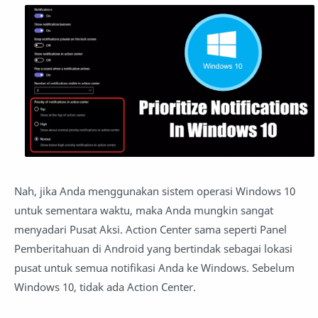
Nah, jika Anda menggunakan sistem operasi Windows 10
untuk sementara waktu, maka Anda mungkin sangat
menyadari Pusat Aksi. Action Center sama seperti Panel
Pemberitahuan di Android yang bertindak sebagai lokasi
pusat untuk semua notifikasi Anda ke Windows. Sebelum
Windows 10, tidak ada Action Center.