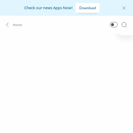
Check our news Apps Now!
Download