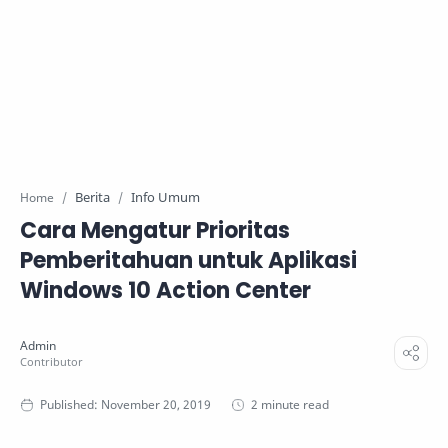
Berita
Info Umum
Home
Cara Mengatur Prioritas
Pemberitahuan untuk Aplikasi
Windows 10 Action Center
2 minute read