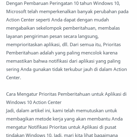
Dengan Pembaruan Peringatan 10 tahun Windows 10,
Microsoft telah memperkenalkan banyak perubahan pada
Action Center seperti Anda dapat dengan mudah
mengabaikan sekelompok pemberitahuan, membalas
layanan pengiriman pesan secara langsung,
memprioritaskan aplikasi, dll. Dari semua itu, Prioritas
Pemberitahuan adalah yang paling mencolok karena
memastikan bahwa notifikasi dari aplikasi yang paling
sering Anda gunakan tidak terkubur jauh di dalam Action
Center.
Cara Mengatur Prioritas Pemberitahuan untuk Aplikasi di
Windows 10 Action Center
Jadi, dalam artikel ini, kami telah memutuskan untuk
membagikan metode kerja yang akan membantu Anda
mengatur Notifikasi Prioritas untuk Aplikasi di pusat
tindakan Windows 10. Jadi, mari kita lihat bagaimana